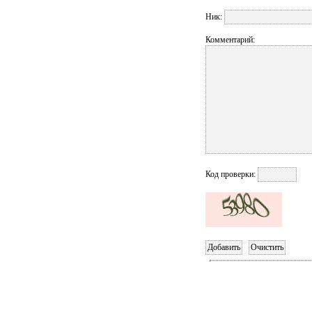
Ник:
Комментарий:
Код проверки: