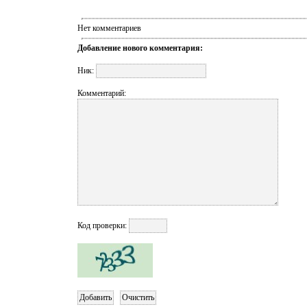
Нет комментариев
Добавление нового комментария:
Ник:
Комментарий:
Код проверки: