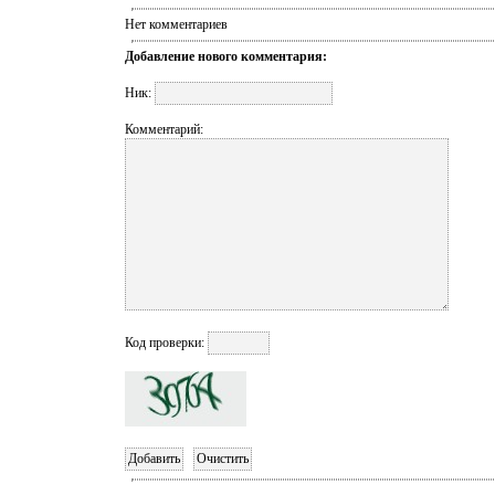
Нет комментариев
Добавление нового комментария:
Ник:
Комментарий:
Код проверки: